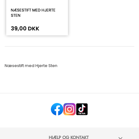
NÆSESTIFT MED HJERTE
STEN
39,00 DKK
Næsestift med Hjerte Sten
HJÆLP OG KONTAKT