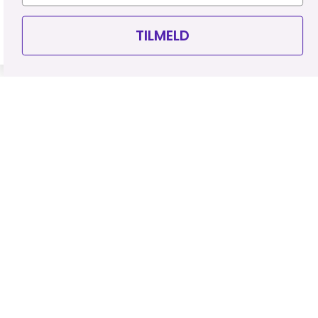
TILMELD