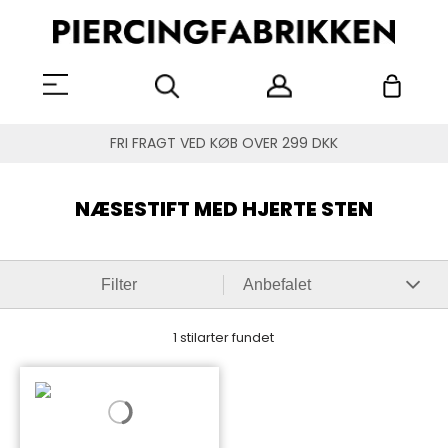
FRI FRAGT VED KØB OVER 299 DKK
NÆSESTIFT MED HJERTE STEN
Filter
1 stilarter fundet