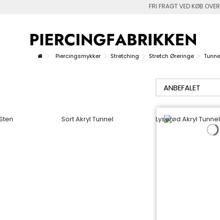
FRI FRAGT VED KØB OVER
Piercingsmykker
Stretching
Stretch Øreringe
Tunne