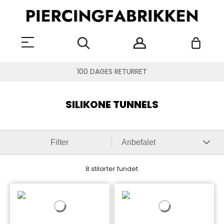
100 DAGES RETURRET
SILIKONE TUNNELS
Filter
8 stilarter fundet