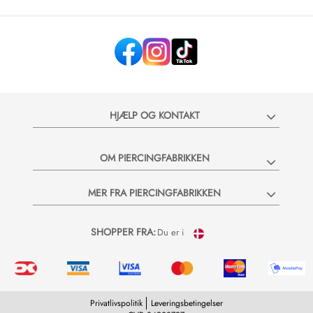
HJÆLP OG KONTAKT
OM PIERCINGFABRIKKEN
MER FRA PIERCINGFABRIKKEN
SHOPPER FRA:
Du er i
Privatlivspolitik
Leveringsbetingelser