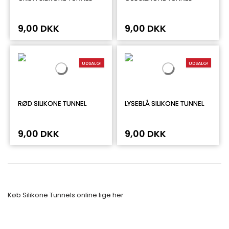
9,00 DKK
9,00 DKK
UDSALG!
UDSALG!
RØD SILIKONE TUNNEL
LYSEBLÅ SILIKONE TUNNEL
9,00 DKK
9,00 DKK
Køb Silikone Tunnels online lige her