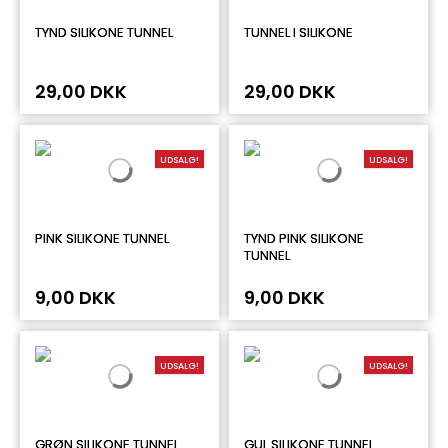
TYND SILIKONE TUNNEL
TUNNEL I SILIKONE
29,00 DKK
29,00 DKK
UDSALG!
UDSALG!
PINK SILIKONE TUNNEL
TYND PINK SILIKONE
TUNNEL
9,00 DKK
9,00 DKK
UDSALG!
UDSALG!
GRØN SILIKONE TUNNEL
GUL SILIKONE TUNNEL