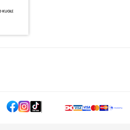
D KUGLE