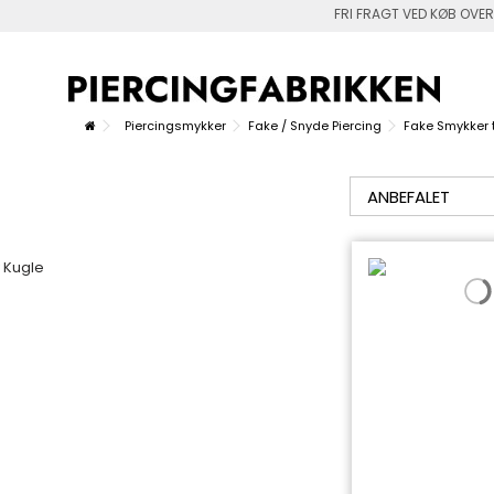
FRI FRAGT VED KØB OVER
Piercingsmykker
Fake / Snyde Piercing
Fake Smykker t