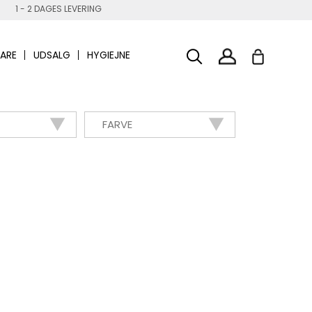
1 - 2 DAGES LEVERING
ARE
UDSALG
HYGIEJNE
FARVE