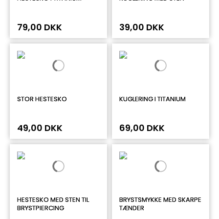
79,00 DKK
39,00 DKK
STOR HESTESKO
KUGLERING I TITANIUM
49,00 DKK
69,00 DKK
HESTESKO MED STEN TIL
BRYSTSMYKKE MED SKARPE
BRYSTPIERCING
TÆNDER