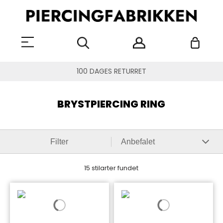
100 DAGES RETURRET
BRYSTPIERCING RING
Filter
15 stilarter fundet