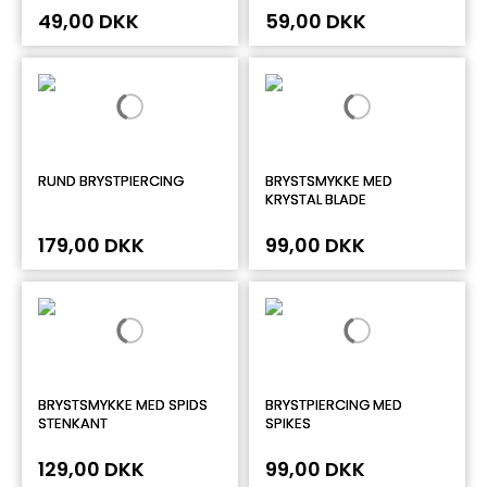
49,00 DKK
59,00 DKK
RUND BRYSTPIERCING
BRYSTSMYKKE MED
KRYSTAL BLADE
179,00 DKK
99,00 DKK
BRYSTSMYKKE MED SPIDS
BRYSTPIERCING MED
STENKANT
SPIKES
129,00 DKK
99,00 DKK