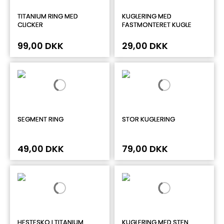
TITANIUM RING MED
KUGLERING MED
CLICKER
FASTMONTERET KUGLE
99,00 DKK
29,00 DKK
SEGMENT RING
STOR KUGLERING
49,00 DKK
79,00 DKK
HESTESKO I TITANIUM
KUGLERING MED STEN