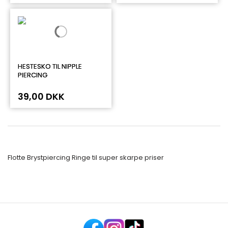
HESTESKO TIL NIPPLE
PIERCING
39,00 DKK
Flotte Brystpiercing Ringe til super skarpe priser