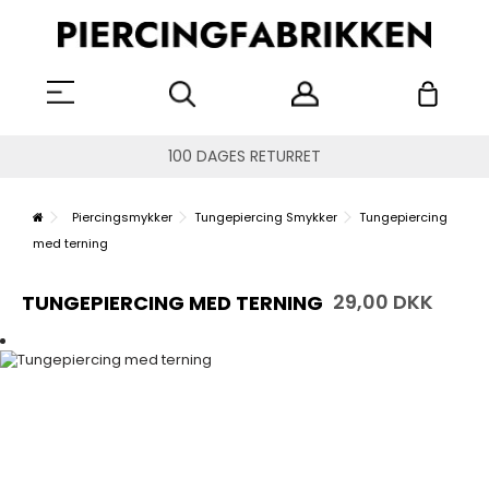
100 DAGES RETURRET
Piercingsmykker
Tungepiercing Smykker
Tungepiercing
med terning
29,00 DKK
TUNGEPIERCING MED TERNING