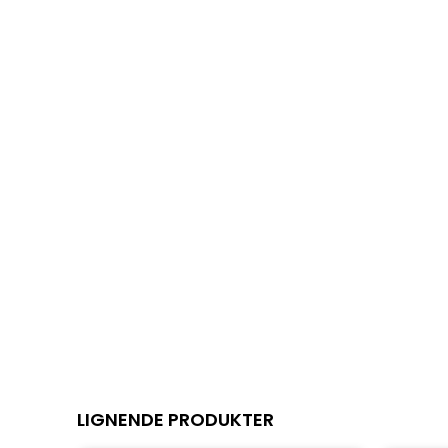
LIGNENDE PRODUKTER