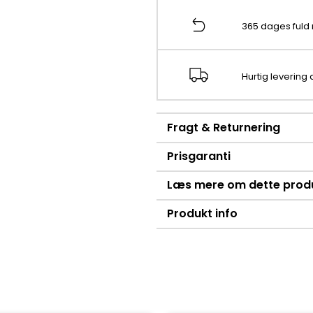
365 dages fuld 
Hurtig levering
Fragt & Returnering
Prisgaranti
Læs mere om dette prod
Produkt info