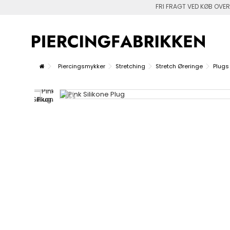
FRI FRAGT VED KØB OVER
Piercingsmykker
Stretching
Stretch Øreringe
Plugs