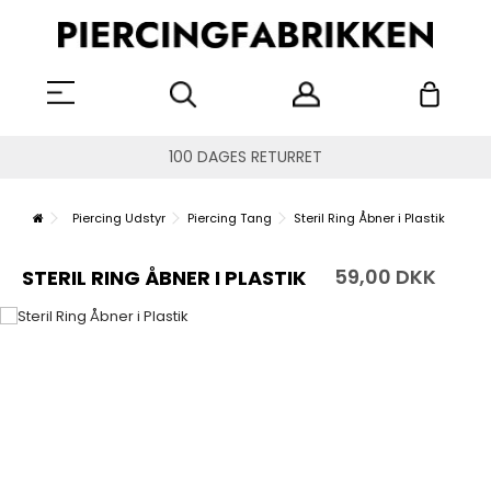
100 DAGES RETURRET
Piercing Udstyr
Piercing Tang
Steril Ring Åbner i Plastik
59,00 DKK
STERIL RING ÅBNER I PLASTIK