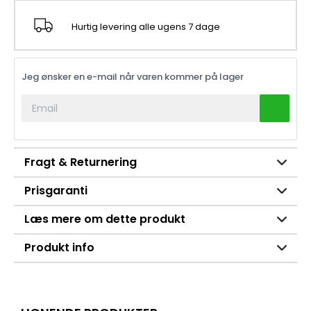
Hurtig levering alle ugens 7 dage
Jeg ønsker en e-mail når varen kommer på lager
Fragt & Returnering
Prisgaranti
Læs mere om dette produkt
Produkt info