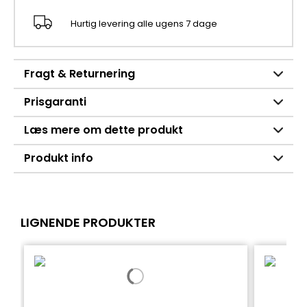
Hurtig levering alle ugens 7 dage
Fragt & Returnering
Prisgaranti
Læs mere om dette produkt
Produkt info
LIGNENDE PRODUKTER