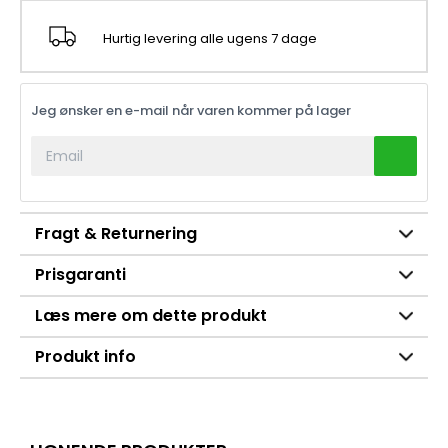
Hurtig levering alle ugens 7 dage
Jeg ønsker en e-mail når varen kommer på lager
Fragt & Returnering
Prisgaranti
Læs mere om dette produkt
Produkt info