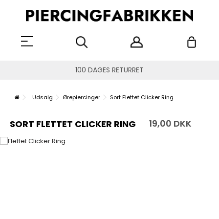
100 DAGES RETURRET
Udsalg
Ørepiercinger
Sort Flettet Clicker Ring
19,00 DKK
SORT FLETTET CLICKER RING