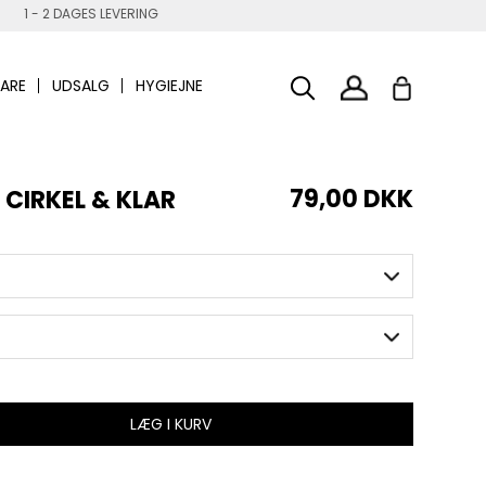
1 - 2 DAGES LEVERING
ARE
UDSALG
HYGIEJNE
79,00 DKK
 CIRKEL & KLAR
LÆG I KURV