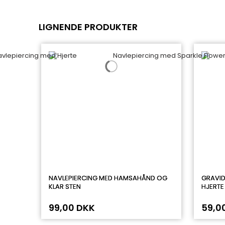
LIGNENDE PRODUKTER
NAVLEPIERCING MED HAMSAHÅND OG
GRAVID
KLAR STEN
HJERTE
99,00 DKK
59,0