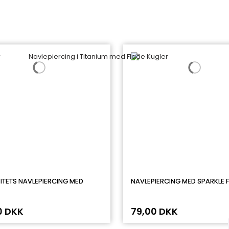
ITETS NAVLEPIERCING MED
NAVLEPIERCING MED SPARKLE 
0 DKK
79,00 DKK