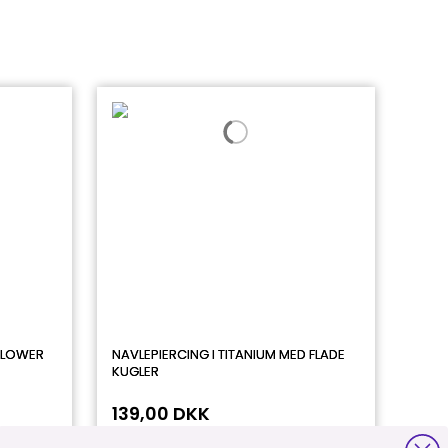
FLOWER
NAVLEPIERCING I TITANIUM MED FLADE
KUGLER
139,00 DKK