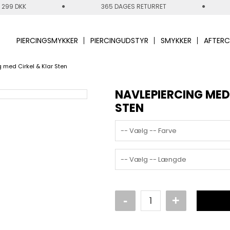
 299 DKK
365 DAGES RETURRET
PIERCINGSMYKKER
PIERCINGUDSTYR
SMYKKER
AFTERC
 med Cirkel & Klar Sten
NAVLEPIERCING MED
STEN
-- Vælg -- Farve
-- Vælg -- Længde