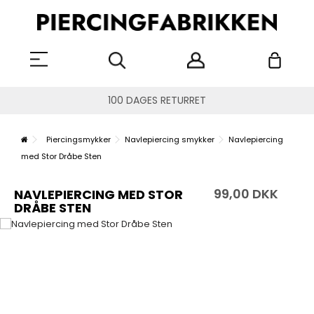
100 DAGES RETURRET
Piercingsmykker
Navlepiercing smykker
Navlepiercing
med Stor Dråbe Sten
99,00 DKK
NAVLEPIERCING MED STOR
DRÅBE STEN