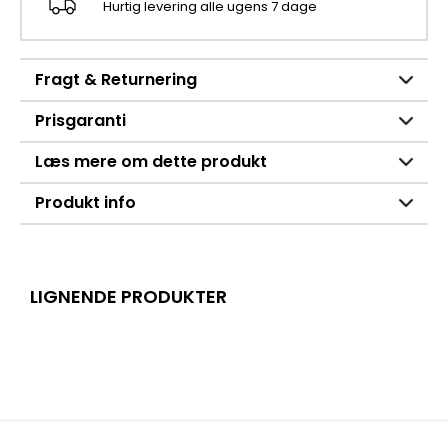
Hurtig levering alle ugens 7 dage
Fragt & Returnering
Prisgaranti
Læs mere om dette produkt
Produkt info
LIGNENDE PRODUKTER