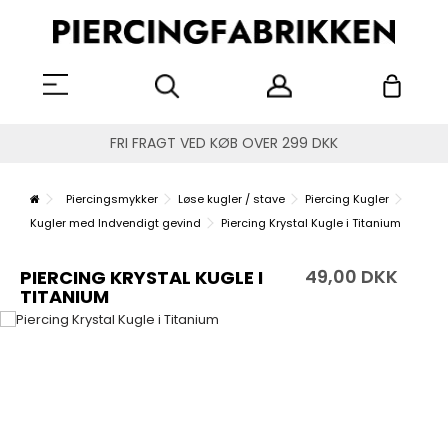
FRI FRAGT VED KØB OVER 299 DKK
Piercingsmykker
Løse kugler / stave
Piercing Kugler
Kugler med Indvendigt gevind
Piercing Krystal Kugle i Titanium
49,00 DKK
PIERCING KRYSTAL KUGLE I
TITANIUM