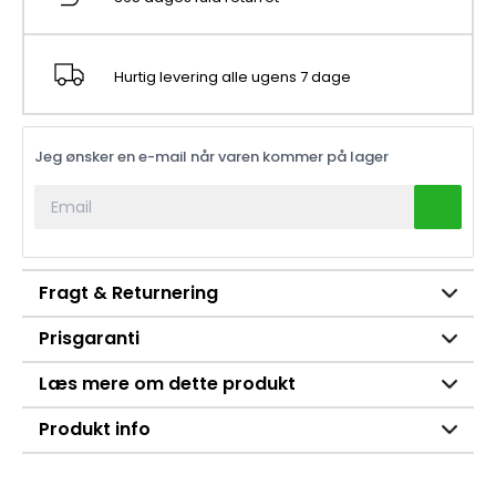
Hurtig levering alle ugens 7 dage
Jeg ønsker en e-mail når varen kommer på lager
Fragt & Returnering
Prisgaranti
Læs mere om dette produkt
Produkt info