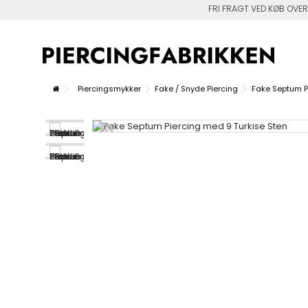
FRI FRAGT VED KØB OVER
Piercingsmykker
Fake / Snyde Piercing
Fake Septum P