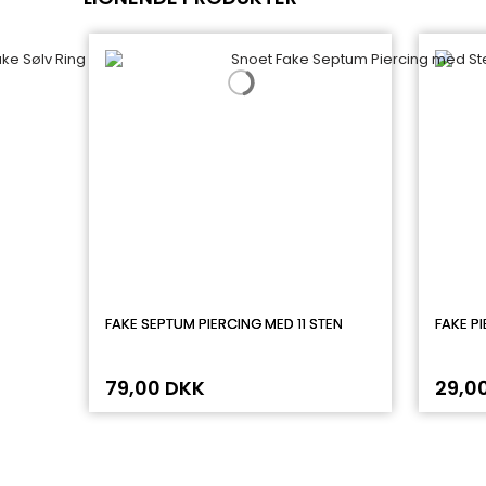
FAKE SEPTUM PIERCING MED 11 STEN
FAKE P
79,00 DKK
29,0