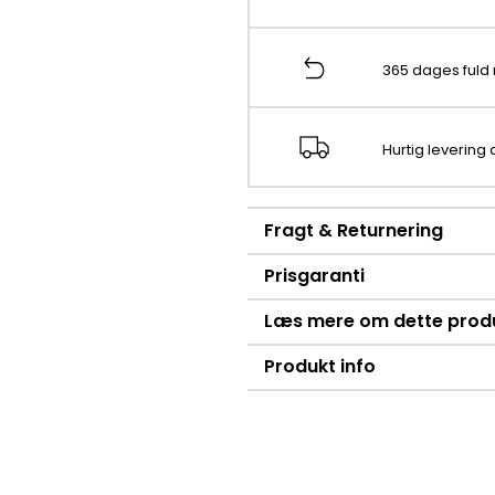
365 dages fuld 
Hurtig levering
Fragt & Returnering
Prisgaranti
Læs mere om dette prod
Produkt info