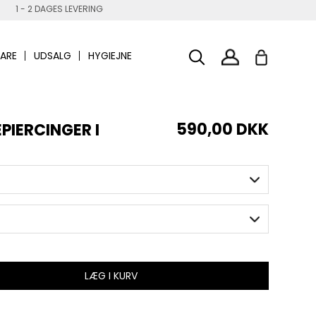
1 - 2 DAGES LEVERING
ARE
UDSALG
HYGIEJNE
590,00 DKK
PIERCINGER I
LÆG I KURV