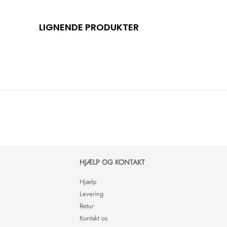
LIGNENDE PRODUKTER
HJÆLP OG KONTAKT
Hjælp
Levering
Retur
Kontakt os