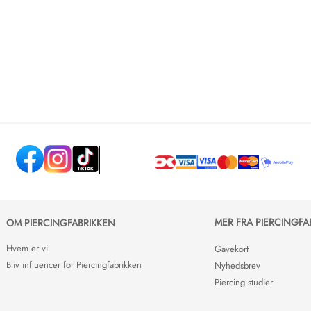
MER FRA PIERCINGFA
OM PIERCINGFABRIKKEN
Hvem er vi
Gavekort
Bliv influencer for Piercingfabrikken
Nyhedsbrev
Piercing studier