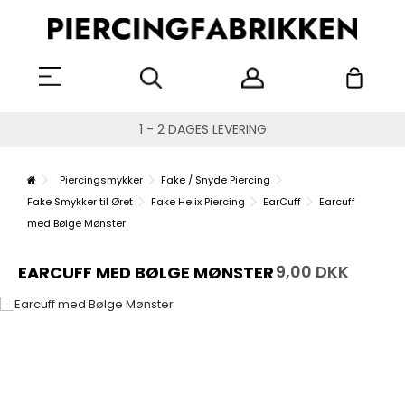
1 - 2 DAGES LEVERING
Piercingsmykker
Fake / Snyde Piercing
Fake Smykker til Øret
Fake Helix Piercing
EarCuff
Earcuff
med Bølge Mønster
9,00 DKK
EARCUFF MED BØLGE MØNSTER