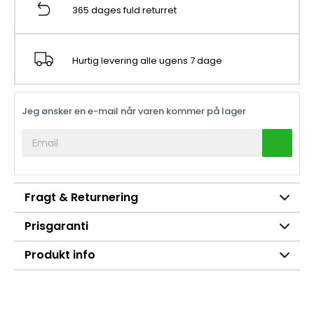
365 dages fuld returret
Hurtig levering alle ugens 7 dage
Jeg ønsker en e-mail når varen kommer på lager
Fragt & Returnering
Prisgaranti
Produkt info