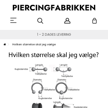
1 - 2 DAGES LEVERING
Hvilken størrelse skal jeg vælge