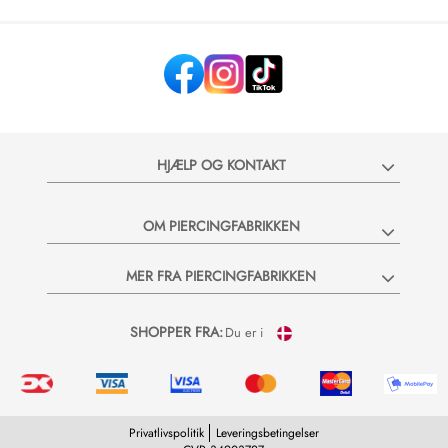
HJÆLP OG KONTAKT
OM PIERCINGFABRIKKEN
MER FRA PIERCINGFABRIKKEN
SHOPPER FRA:
Du er i
Privatlivspolitik
Leveringsbetingelser