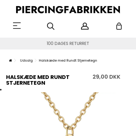
100 DAGES RETURRET
Udsalg
Halskæde med Rundt Stjernetegn
29,00 DKK
HALSKÆDE MED RUNDT
STJERNETEGN