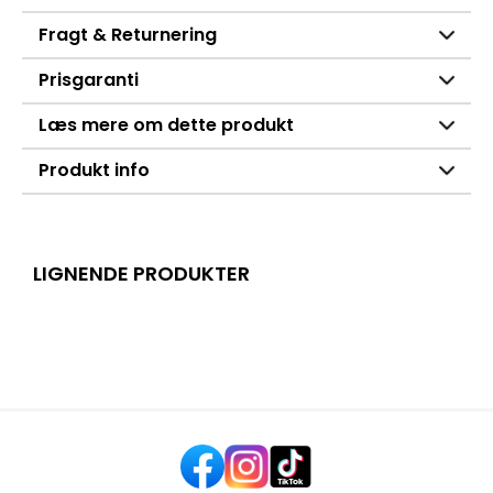
Fragt & Returnering
Prisgaranti
Læs mere om dette produkt
Produkt info
LIGNENDE PRODUKTER