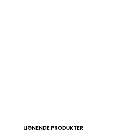
LIGNENDE PRODUKTER