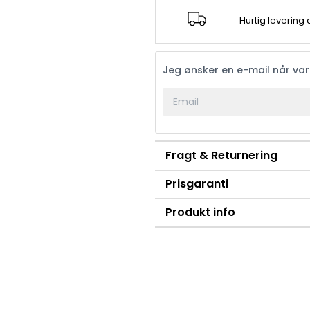
Hurtig levering
Jeg ønsker en e-mail når va
Fragt & Returnering
Prisgaranti
Produkt info