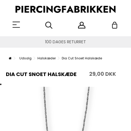
100 DAGES RETURRET
Udsalg
Halskæder
Dia Cut Snoet Halskæde
29,00 DKK
DIA CUT SNOET HALSKÆDE