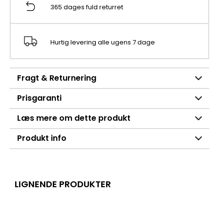
365 dages fuld returret
Hurtig levering alle ugens 7 dage
Fragt & Returnering
Prisgaranti
Læs mere om dette produkt
Produkt info
LIGNENDE PRODUKTER