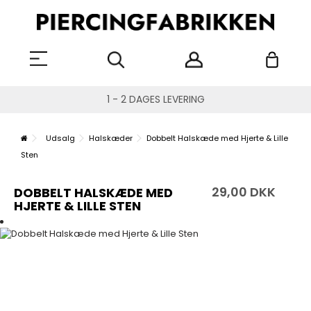
1 - 2 DAGES LEVERING
Udsalg
Halskæder
Dobbelt Halskæde med Hjerte & Lille
Sten
29,00 DKK
DOBBELT HALSKÆDE MED
HJERTE & LILLE STEN