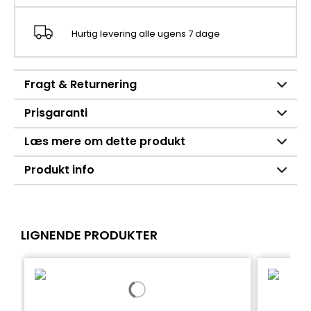
Hurtig levering alle ugens 7 dage
Fragt & Returnering
Prisgaranti
Læs mere om dette produkt
Produkt info
LIGNENDE PRODUKTER