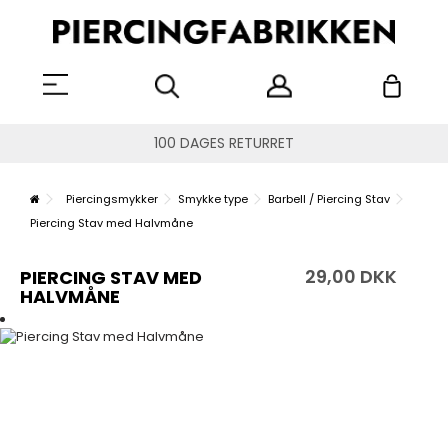
100 DAGES RETURRET
Piercingsmykker
Smykke type
Barbell / Piercing Stav
Piercing Stav med Halvmåne
29,00 DKK
PIERCING STAV MED
HALVMÅNE