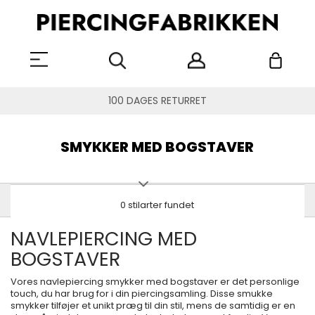
100 DAGES RETURRET
SMYKKER MED BOGSTAVER
0 stilarter fundet
NAVLEPIERCING MED
BOGSTAVER
Vores navlepiercing smykker med bogstaver er det personlige
touch, du har brug for i din piercingsamling. Disse smukke
smykker tilføjer et unikt præg til din stil, mens de samtidig er en